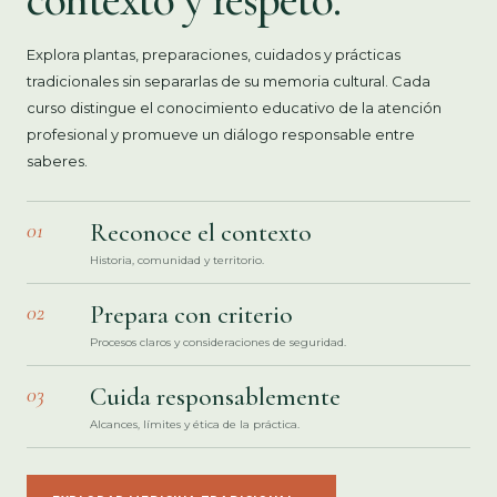
Explora plantas, preparaciones, cuidados y prácticas
tradicionales sin separarlas de su memoria cultural. Cada
curso distingue el conocimiento educativo de la atención
profesional y promueve un diálogo responsable entre
saberes.
01
Reconoce el contexto
Historia, comunidad y territorio.
02
Prepara con criterio
Procesos claros y consideraciones de seguridad.
03
Cuida responsablemente
Alcances, límites y ética de la práctica.