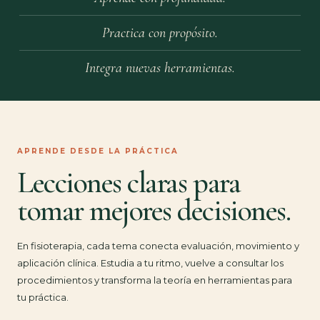
Practica con propósito.
Integra nuevas herramientas.
APRENDE DESDE LA PRÁCTICA
Lecciones claras para
tomar mejores decisiones.
En fisioterapia, cada tema conecta evaluación, movimiento y
aplicación clínica. Estudia a tu ritmo, vuelve a consultar los
procedimientos y transforma la teoría en herramientas para
tu práctica.