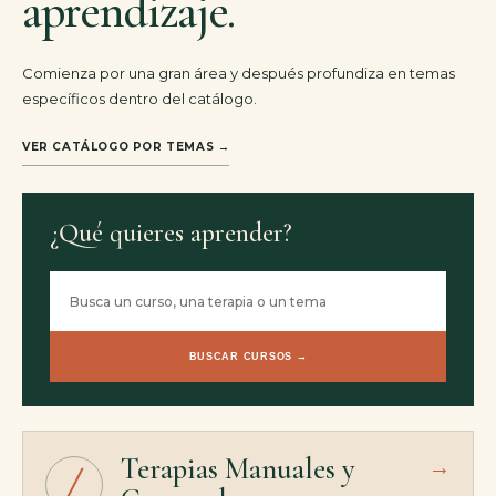
aprendizaje.
Comienza por una gran área y después profundiza en temas
específicos dentro del catálogo.
VER CATÁLOGO POR TEMAS →
¿Qué quieres aprender?
BUSCAR CURSOS →
Terapias Manuales y
→
╱