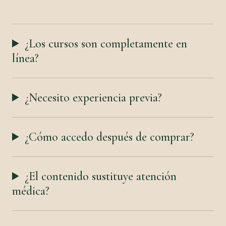
¿Los cursos son completamente en
línea?
¿Necesito experiencia previa?
¿Cómo accedo después de comprar?
¿El contenido sustituye atención
médica?