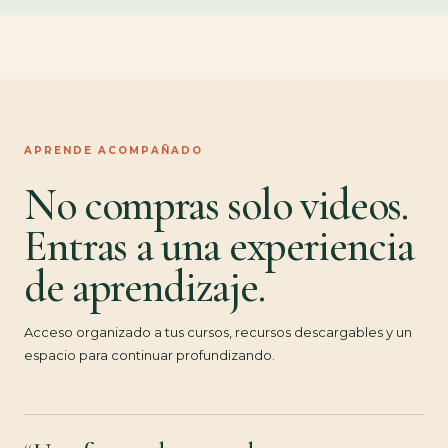
APRENDE ACOMPAÑADO
No compras solo videos.
Entras a una experiencia
de aprendizaje.
Acceso organizado a tus cursos, recursos descargables y un
espacio para continuar profundizando.