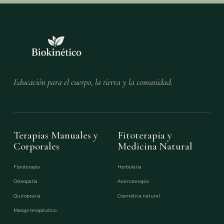
Educación para el cuerpo, la tierra y la comunidad.
Terapias Manuales y
Fitoterapia y
Corporales
Medicina Natural
Fisioterapia
Herbolaria
Osteopatía
Aromaterapia
Quiropraxia
Cosmética natural
Masaje terapéutico