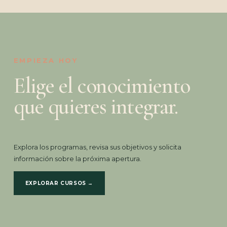
EMPIEZA HOY
Elige el conocimiento
que quieres integrar.
Explora los programas, revisa sus objetivos y solicita
información sobre la próxima apertura.
EXPLORAR CURSOS →